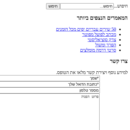
חיפוש...
המאמרים הנצפים ביותר
50 שירים עבריים יפים מכל הזמנים
מכתב לפועל מפוטר
צדק סוציאליסטי
הפרד ומשול
סרטי דרמה מומלצים
צרו קשר
למידע נוסף ויצירת קשר מלאו את הטופס.